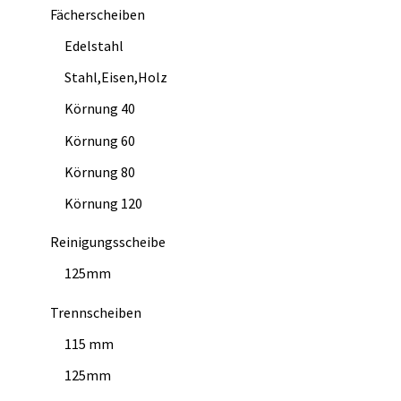
Fächerscheiben
Edelstahl
Stahl,Eisen,Holz
Körnung 40
Körnung 60
Körnung 80
Körnung 120
Reinigungsscheibe
125mm
Trennscheiben
115 mm
125mm