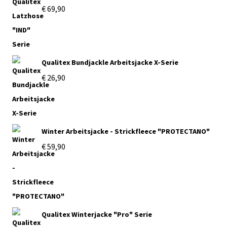
€
69,90
Qualitex Bundjackle Arbeitsjacke X-Serie
€
26,90
Winter Arbeitsjacke - Strickfleece "PROTECTANO"
€
59,90
Qualitex Winterjacke "Pro" Serie