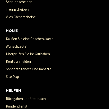
Schruppscheiben
Trennscheiben
Vlies Fächerscheibe
HOME
Kaufen Sie eine Geschenkkarte
Wunschzettel
Überprüfen Sie Ihr Guthaben
Konto anmelden
Sonderangebote und Rabatte
Site Map
HELFEN
Rückgaben und Umtausch
Kundendienst