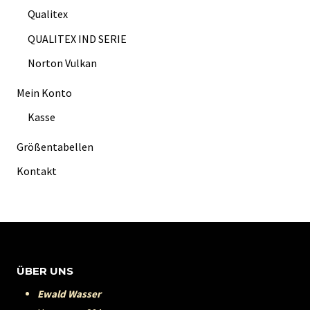
Qualitex
QUALITEX IND SERIE
Norton Vulkan
Mein Konto
Kasse
Größentabellen
Kontakt
ÜBER UNS
Ewald Wasser