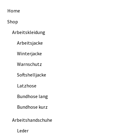
Home
Shop
Arbeitskleidung
Arbeitsjacke
Winterjacke
Warnschutz
Softshelljacke
Latzhose
Bundhose lang
Bundhose kurz
Arbeitshandschuhe
Leder