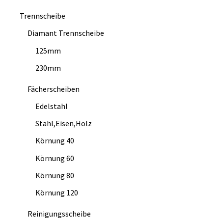
Trennscheibe
Diamant Trennscheibe
125mm
230mm
Fächerscheiben
Edelstahl
Stahl,Eisen,Holz
Körnung 40
Körnung 60
Körnung 80
Körnung 120
Reinigungsscheibe