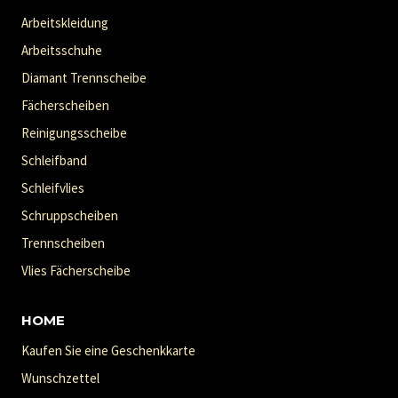
Arbeitskleidung
Arbeitsschuhe
Diamant Trennscheibe
Fächerscheiben
Reinigungsscheibe
Schleifband
Schleifvlies
Schruppscheiben
Trennscheiben
Vlies Fächerscheibe
HOME
Kaufen Sie eine Geschenkkarte
Wunschzettel