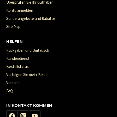
Überprüfen Sie Ihr Guthaben
Konto anmelden
Sonderangebote und Rabatte
Site Map
HELFEN
Rückgaben und Umtausch
Kundendienst
Bestellstatus
Verfolgen Sie mein Paket
Versand
FAQ
IN KONTAKT KOMMEN