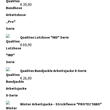
€
39,90
Qualitex Latzhose "IND" Serie
€
69,90
Qualitex Bundjackle Arbeitsjacke X-Serie
€
26,90
Winter Arbeitsjacke - Strickfleece "PROTECTANO"