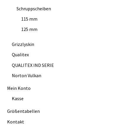
Schruppscheiben
115 mm
125 mm
Grizzlyskin
Qualitex
QUALITEX IND SERIE
Norton Vulkan
Mein Konto
Kasse
Größentabellen
Kontakt