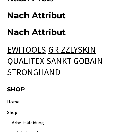
€ 105,34
Nach Attribut
Nach Attribut
EWITOOLS
GRIZZLYSKIN
QUALITEX
SANKT GOBAIN
STRONGHAND
SHOP
Home
Shop
Arbeitskleidung