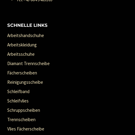
SCHNELLE LINKS
Arbeitshandschuhe
Arbeitskleidung
Arbeitsschuhe
Diamant Trennscheibe
Fächerscheiben
Reinigungsscheibe
Schleifband
Schleifvlies
Schruppscheiben
Trennscheiben
Vlies Fächerscheibe