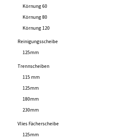
Körnung 60
Körnung 80
Körnung 120
Reinigungsscheibe
125mm
Trennscheiben
115 mm
125mm
180mm
230mm
Vlies Fächerscheibe
125mm