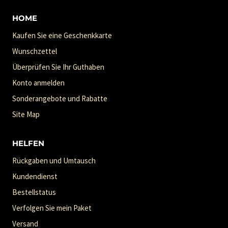
HOME
Kaufen Sie eine Geschenkkarte
Wunschzettel
Überprüfen Sie Ihr Guthaben
Konto anmelden
Sonderangebote und Rabatte
Site Map
HELFEN
Rückgaben und Umtausch
Kundendienst
Bestellstatus
Verfolgen Sie mein Paket
Versand