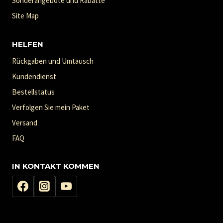
Sonderangebote und Rabatte
Site Map
HELFEN
Rückgaben und Umtausch
Kundendienst
Bestellstatus
Verfolgen Sie mein Paket
Versand
FAQ
IN KONTAKT KOMMEN