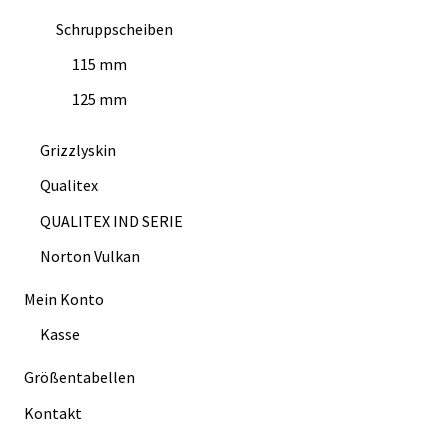
Schruppscheiben
115 mm
125 mm
Grizzlyskin
Qualitex
QUALITEX IND SERIE
Norton Vulkan
Mein Konto
Kasse
Größentabellen
Kontakt