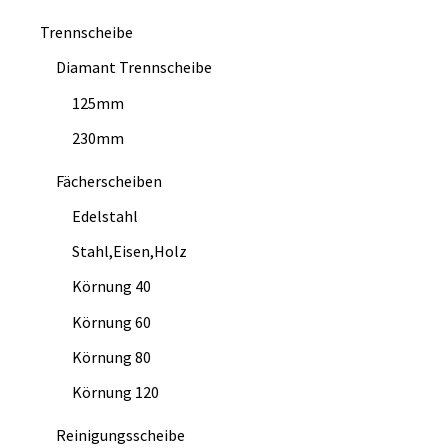
Trennscheibe
Diamant Trennscheibe
125mm
230mm
Fächerscheiben
Edelstahl
Stahl,Eisen,Holz
Körnung 40
Körnung 60
Körnung 80
Körnung 120
Reinigungsscheibe