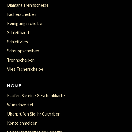
Diamant Trennscheibe
Fächerscheiben
Reinigungsscheibe
Schleifband
Schleifvlies
Schruppscheiben
Trennscheiben
Vlies Fächerscheibe
HOME
Kaufen Sie eine Geschenkkarte
Wunschzettel
Überprüfen Sie Ihr Guthaben
Konto anmelden