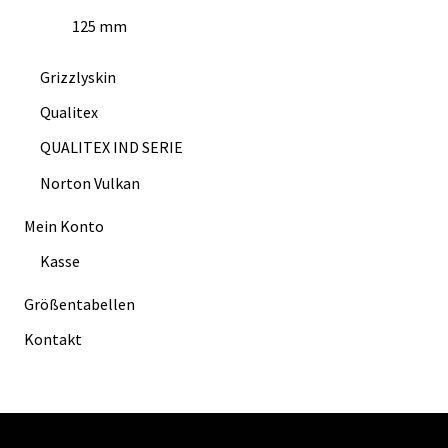
125 mm
Grizzlyskin
Qualitex
QUALITEX IND SERIE
Norton Vulkan
Mein Konto
Kasse
Größentabellen
Kontakt