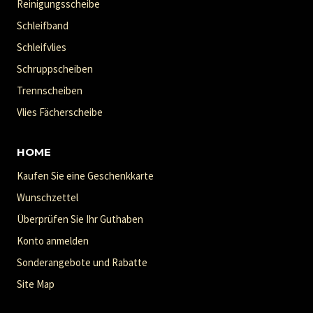
Reinigungsscheibe
Schleifband
Schleifvlies
Schruppscheiben
Trennscheiben
Vlies Fächerscheibe
HOME
Kaufen Sie eine Geschenkkarte
Wunschzettel
Überprüfen Sie Ihr Guthaben
Konto anmelden
Sonderangebote und Rabatte
Site Map