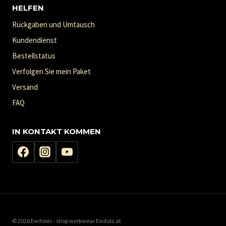
HELFEN
Rückgaben und Umtausch
Kundendienst
Bestellstatus
Verfolgen Sie mein Paket
Versand
FAQ
IN KONTAKT KOMMEN
© 2026 Ewitools - shop workwear Ewitols.at