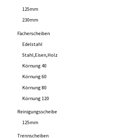
125mm
230mm
Fächerscheiben
Edelstahl
Stahl,Eisen,Holz
Körnung 40
Körnung 60
Körnung 80
Körnung 120
Reinigungsscheibe
125mm
Trennscheiben