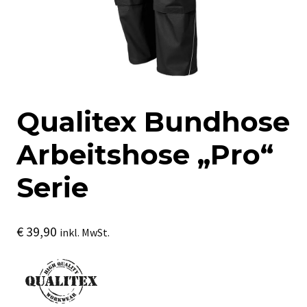
Qualitex Bundhose
Arbeitshose „Pro“
Serie
€
39,90
inkl. MwSt.