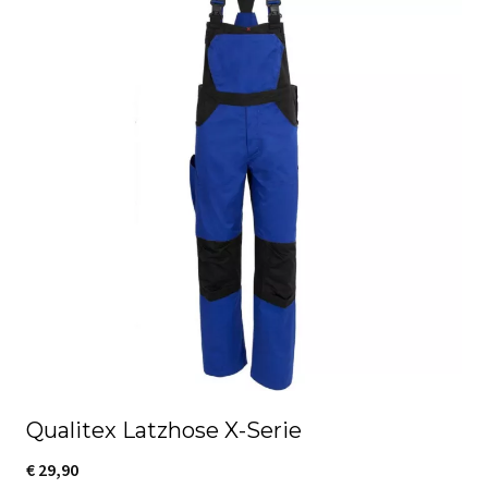
Qualitex Latzhose X-Serie
€
29,90