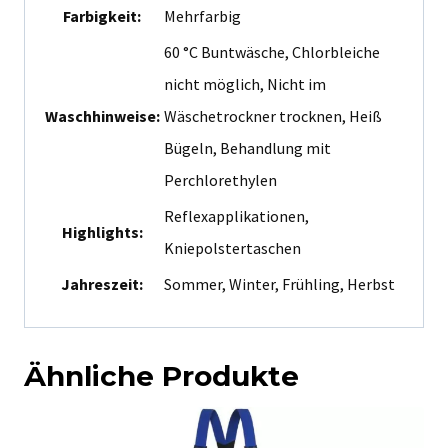
Farbigkeit:
Mehrfarbig
60 °C Buntwäsche, Chlorbleiche
nicht möglich, Nicht im
Waschhinweise:
Wäschetrockner trocknen, Heiß
Bügeln, Behandlung mit
Perchlorethylen
Reflexapplikationen,
Highlights:
Kniepolstertaschen
Jahreszeit:
Sommer, Winter, Frühling, Herbst
Ähnliche Produkte