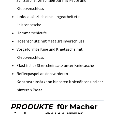
Stifttasche, verschließbar mit Patte und
Klettverschluss
Links zusätzlich eine eingearbeitete
Leistentasche
Hammerschlaufe
Hosenschlitz mit Metallreißverschluss
Vorgeformte Knie und Knietasche mit
Klettverschluss
Elastischer Stretcheinsatz unter Knietasche
Reflexpaspel an den vorderen
Kontrasteinsätzenn hinteren Knienähten und der
hinteren Passe
PRODUKTE
für Macher