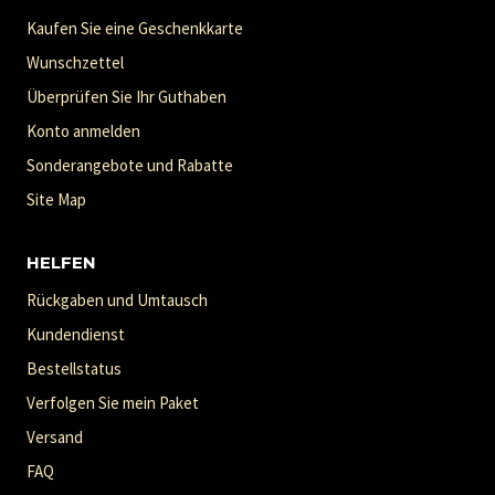
Kaufen Sie eine Geschenkkarte
Wunschzettel
Überprüfen Sie Ihr Guthaben
Konto anmelden
Sonderangebote und Rabatte
Site Map
HELFEN
Rückgaben und Umtausch
Kundendienst
Bestellstatus
Verfolgen Sie mein Paket
Versand
FAQ