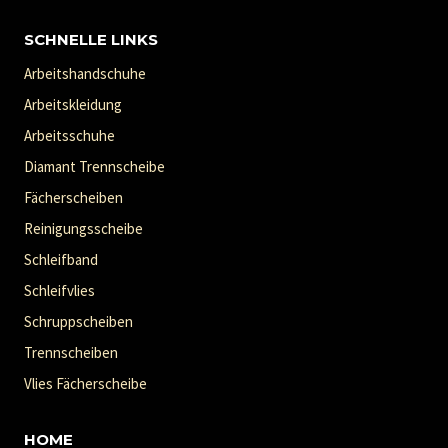
SCHNELLE LINKS
Arbeitshandschuhe
Arbeitskleidung
Arbeitsschuhe
Diamant Trennscheibe
Fächerscheiben
Reinigungsscheibe
Schleifband
Schleifvlies
Schruppscheiben
Trennscheiben
Vlies Fächerscheibe
HOME