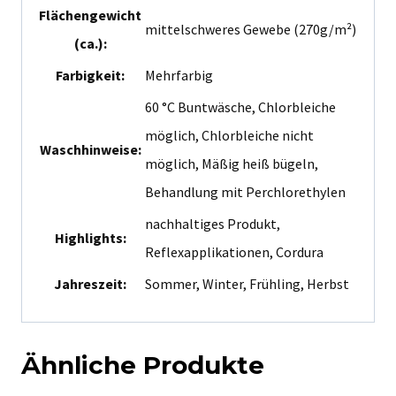
Flächengewicht
mittelschweres Gewebe (270g/m²)
(ca.):
Farbigkeit:
Mehrfarbig
60 °C Buntwäsche, Chlorbleiche
möglich, Chlorbleiche nicht
Waschhinweise:
möglich, Mäßig heiß bügeln,
Behandlung mit Perchlorethylen
nachhaltiges Produkt,
Highlights:
Reflexapplikationen, Cordura
Jahreszeit:
Sommer, Winter, Frühling, Herbst
Ähnliche Produkte