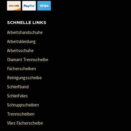
SCHNELLE LINKS
Arbeitshandschuhe
Arbeitskleidung
Arbeitsschuhe
Diamant Trennscheibe
Fächerscheiben
Reinigungsscheibe
Schleifband
Schleifvlies
Schruppscheiben
Trennscheiben
Vlies Fächerscheibe