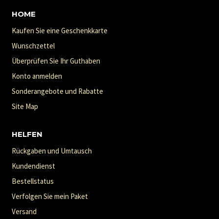
HOME
Kaufen Sie eine Geschenkkarte
Wunschzettel
Überprüfen Sie Ihr Guthaben
Konto anmelden
Sonderangebote und Rabatte
Site Map
HELFEN
Rückgaben und Umtausch
Kundendienst
Bestellstatus
Verfolgen Sie mein Paket
Versand