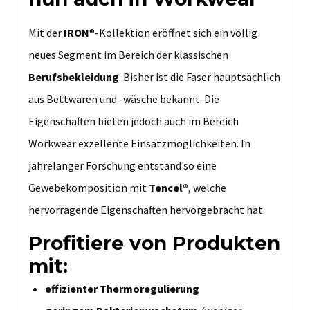
Mit der
IRON
®-Kollektion eröffnet sich ein völlig
neues Segment im Bereich der klassischen
Berufsbekleidung
. Bisher ist die Faser hauptsächlich
aus Bettwaren und -wäsche bekannt. Die
Eigenschaften bieten jedoch auch im Bereich
Workwear exzellente Einsatzmöglichkeiten. In
jahrelanger Forschung entstand so eine
Gewebekomposition mit
Tencel®
, welche
hervorragende Eigenschaften hervorgebracht hat.
Profitiere von Produkten
mit:
effizienter Thermoregulierung