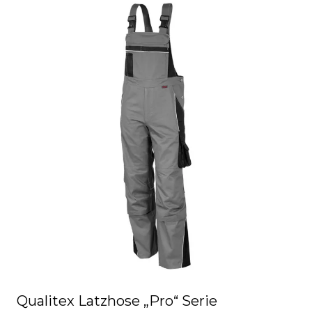
Qualitex Latzhose „Pro“ Serie