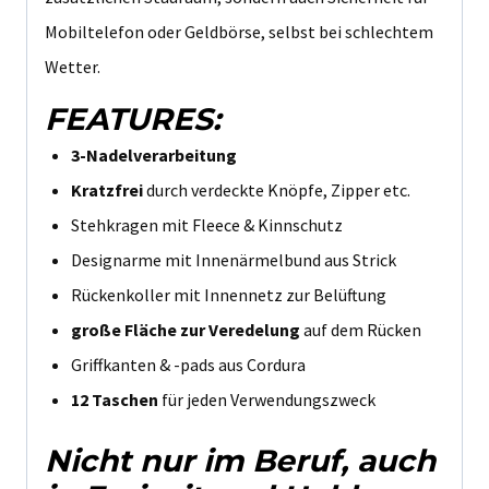
Mobiltelefon oder Geldbörse, selbst bei schlechtem
Wetter.
FEATURES:
3-Nadelverarbeitung
Kratzfrei
durch verdeckte Knöpfe, Zipper etc.
Stehkragen mit Fleece & Kinnschutz
Designarme mit Innenärmelbund aus Strick
Rückenkoller mit Innennetz zur Belüftung
große Fläche zur Veredelung
auf dem Rücken
Griffkanten & -pads aus Cordura
12 Taschen
für jeden Verwendungszweck
Nicht nur im Beruf, auch