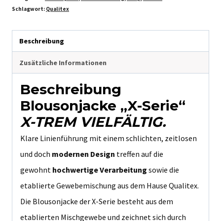
Schlagwort:
Qualitex
Beschreibung
Zusätzliche Informationen
Beschreibung
Blousonjacke „X-Serie“
X-TREM VIELFÄLTIG.
Klare Linienführung mit einem schlichten, zeitlosen
und doch
modernen Design
treffen auf die
gewohnt
hochwertige Verarbeitung
sowie die
etablierte Gewebemischung aus dem Hause Qualitex.
Die Blousonjacke der X-Serie besteht aus dem
etablierten Mischgewebe und zeichnet sich durch