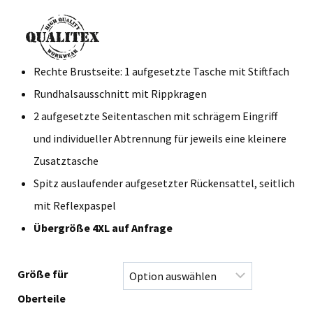
Rechte Brustseite: 1 aufgesetzte Tasche mit Stiftfach
Rundhalsausschnitt mit Rippkragen
2 aufgesetzte Seitentaschen mit schrägem Eingriff
und individueller Abtrennung für jeweils eine kleinere
Zusatztasche
Spitz auslaufender aufgesetzter Rückensattel, seitlich
mit Reflexpaspel
Übergröße 4XL auf Anfrage
Größe für
Oberteile