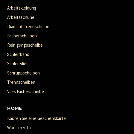
Arbeitskleidung
Arbeitsschuhe
Diamant Trennscheibe
Fächerscheiben
Reinigungsscheibe
Schleifband
Schleifvlies
Schruppscheiben
Trennscheiben
Vlies Fächerscheibe
HOME
Kaufen Sie eine Geschenkkarte
Wunschzettel