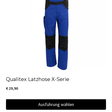
Qualitex Latzhose X-Serie
€
29,90
Ausführung wählen