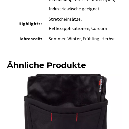
Industriewäsche geeignet
Stretcheinsätze,
Highlights:
Reflexapplikationen, Cordura
Jahreszeit:
Sommer, Winter, Frühling, Herbst
Ähnliche Produkte