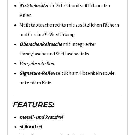
Strickeinsätze
im Schritt und seitlich an den
Knien
Maßstabtasche rechts mit zusätzlichen Fächern
und Cordura® -Verstärkung
Oberschenkeltasche
mit integrierter
Handytasche und Stifttasche links
Vorgeformte Knie
Signature-Reflex
seitlich am Hosenbein sowie
unter dem Knie.
FEATURES:
metall- und kratzfrei
silikonfrei