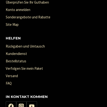
Überprüfen Sie Ihr Guthaben
Konto anmelden
Sonderangebote und Rabatte
Site Map
HELFEN
Rückgaben und Umtausch
Kundendienst
Bestellstatus
Verfolgen Sie mein Paket
Versand
FAQ
IN KONTAKT KOMMEN