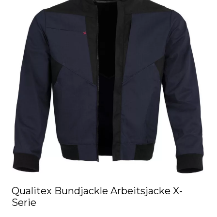
Qualitex Bundjackle Arbeitsjacke X-
Serie