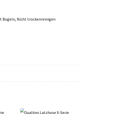
ht Bügeln, Nicht trockenreinigen